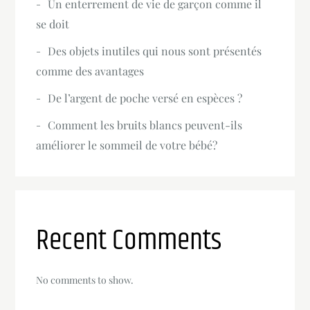
Un enterrement de vie de garçon comme il
se doit
Des objets inutiles qui nous sont présentés
comme des avantages
De l’argent de poche versé en espèces ?
Comment les bruits blancs peuvent-ils
améliorer le sommeil de votre bébé?
Recent Comments
No comments to show.