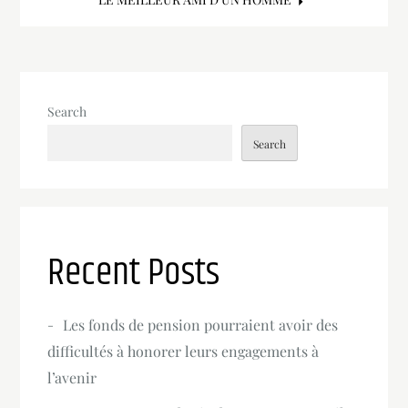
navigation
Search
Search
Recent Posts
Les fonds de pension pourraient avoir des
difficultés à honorer leurs engagements à
l’avenir