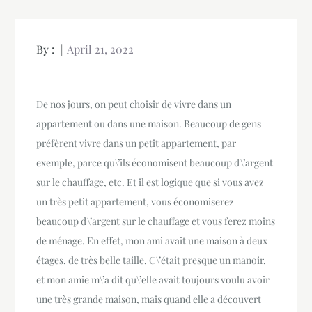
By :
April 21, 2022
De nos jours, on peut choisir de vivre dans un
appartement ou dans une maison. Beaucoup de gens
préfèrent vivre dans un petit appartement, par
exemple, parce qu\’ils économisent beaucoup d\’argent
sur le chauffage, etc. Et il est logique que si vous avez
un très petit appartement, vous économiserez
beaucoup d\’argent sur le chauffage et vous ferez moins
de ménage. En effet, mon ami avait une maison à deux
étages, de très belle taille. C\’était presque un manoir,
et mon amie m\’a dit qu\’elle avait toujours voulu avoir
une très grande maison, mais quand elle a découvert