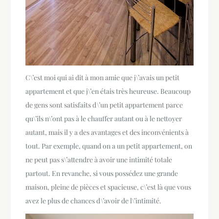
C\’est moi qui ai dit à mon amie que j\’avais un petit
appartement et que j\’en étais très heureuse. Beaucoup
de gens sont satisfaits d\’un petit appartement parce
qu\’ils n\’ont pas à le chauffer autant ou à le nettoyer
autant, mais il y a des avantages et des inconvénients à
tout. Par exemple, quand on a un petit appartement, on
ne peut pas s\’attendre à avoir une intimité totale
partout. En revanche, si vous possédez une grande
maison, pleine de pièces et spacieuse, c\’est là que vous
avez le plus de chances d\’avoir de l\’intimité.