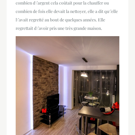
combien d\’argent cela coûtait pour la chauffer ou
combien de fois elle devait la nettoyer, elle a dit qu\’elle
l\’avait regretté au bout de quelques années. Elle
regrettait d\’avoir pris une très grande maison.