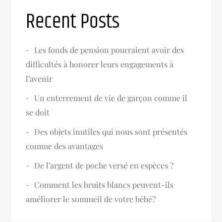
Recent Posts
Les fonds de pension pourraient avoir des
difficultés à honorer leurs engagements à
l’avenir
Un enterrement de vie de garçon comme il
se doit
Des objets inutiles qui nous sont présentés
comme des avantages
De l’argent de poche versé en espèces ?
Comment les bruits blancs peuvent-ils
améliorer le sommeil de votre bébé?