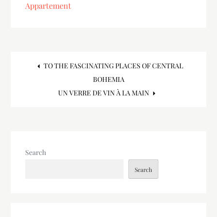
Appartement
Post
TO THE FASCINATING PLACES OF CENTRAL
BOHEMIA
navigation
UN VERRE DE VIN À LA MAIN
Search
Search