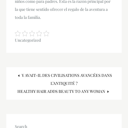
niños como para padres. Esta es la razón principal por
la que tiene sentido ofrecer el regalo de la aventura a
toda la familia.
Uncategorized
Post
Y AVAIT-IL DES CIVILISATIONS AVANCÉES DANS
L’ANTIQUITÉ ?
navigation
HEALTHY HAIR ADDS BEAUTY TO ANY WOMAN
Search