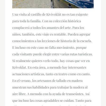
Una visita al castillo de Kivivoklát no es tan exigente
para toda la familia. Con su colección histórica
complacerá a todos los amantes del arte. Para los
niños, también, este viaje es rentable. Pueden agregar
conocimientos a las lecciones de historia de la escuela.
E incluso en este caso no falta movimiento, porque
cada visitante puede elegir entre varias rutas turísticas.
Si realmente quieres verlo todo, hay cosas que ver en
Krivoklat. En esta área, a menudo hay interesantes
actuaciones artísticas, tanto en teatro como en canto.
En el verano, los artesanos de tallado en madera
muestran sus habilidades para trabajar la madera al
aire libre. A menudo con la ayuda de transeúntes. Así
que incluso las cosas agradables se cuidan. Tanto para