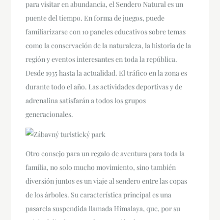
para visitar en abundancia, el Sendero Natural es un
puente del tiempo. En forma de juegos, puede
familiarizarse con 10 paneles educativos sobre temas
como la conservación de la naturaleza, la historia de la
región y eventos interesantes en toda la república.
Desde 1935 hasta la actualidad. El tráfico en la zona es
durante todo el año. Las actividades deportivas y de
adrenalina satisfarán a todos los grupos
generacionales.
Otro consejo para un regalo de aventura para toda la
familia, no solo mucho movimiento, sino también
diversión juntos es un viaje al sendero entre las copas
de los árboles. Su característica principal es una
pasarela suspendida llamada Himalaya, que, por su