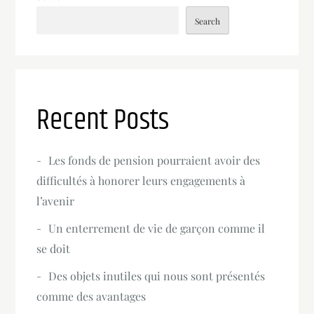
Search
Recent Posts
Les fonds de pension pourraient avoir des
difficultés à honorer leurs engagements à
l’avenir
Un enterrement de vie de garçon comme il
se doit
Des objets inutiles qui nous sont présentés
comme des avantages