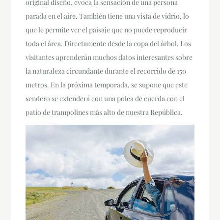
original diseño, evoca la sensación de una persona
parada en el aire. También tiene una vista de vidrio, lo
que le permite ver el paisaje que no puede reproducir
toda el área. Directamente desde la copa del árbol. Los
visitantes aprenderán muchos datos interesantes sobre
la naturaleza circundante durante el recorrido de 150
metros. En la próxima temporada, se supone que este
sendero se extenderá con una polea de cuerda con el
patio de trampolines más alto de nuestra República.