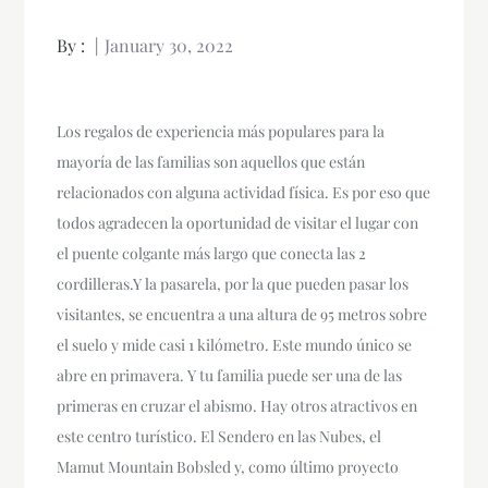
By :
January 30, 2022
Los regalos de experiencia más populares para la
mayoría de las familias son aquellos que están
relacionados con alguna actividad física. Es por eso que
todos agradecen la oportunidad de visitar el lugar con
el puente colgante más largo que conecta las 2
cordilleras.Y la pasarela, por la que pueden pasar los
visitantes, se encuentra a una altura de 95 metros sobre
el suelo y mide casi 1 kilómetro. Este mundo único se
abre en primavera. Y tu familia puede ser una de las
primeras en cruzar el abismo. Hay otros atractivos en
este centro turístico. El Sendero en las Nubes, el
Mamut Mountain Bobsled y, como último proyecto