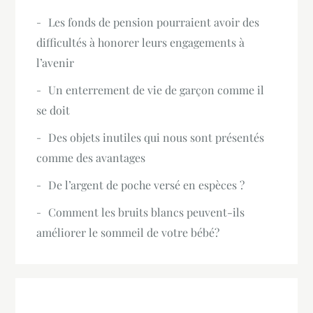
Les fonds de pension pourraient avoir des
difficultés à honorer leurs engagements à
l’avenir
Un enterrement de vie de garçon comme il
se doit
Des objets inutiles qui nous sont présentés
comme des avantages
De l’argent de poche versé en espèces ?
Comment les bruits blancs peuvent-ils
améliorer le sommeil de votre bébé?