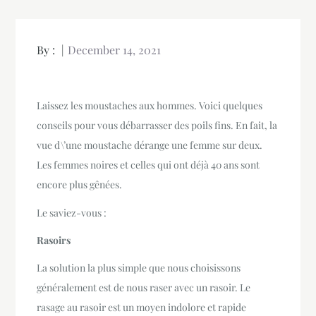
By :
December 14, 2021
Laissez les moustaches aux hommes. Voici quelques
conseils pour vous débarrasser des poils fins. En fait, la
vue d\’une moustache dérange une femme sur deux.
Les femmes noires et celles qui ont déjà 40 ans sont
encore plus gênées.
Le saviez-vous :
Rasoirs
La solution la plus simple que nous choisissons
généralement est de nous raser avec un rasoir. Le
rasage au rasoir est un moyen indolore et rapide