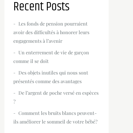
Recent Posts
Les fonds de pension pourraient
avoir des difficultés à honorer leurs
engagements à l’avenir
Un enterrement de vie de garçon
comme il se doit
Des objets inutiles qui nous sont
présentés comme des avantages
De l’argent de poche versé en espèces
?
Comment les bruits blancs peuvent-
ils améliorer le sommeil de votre bébé?