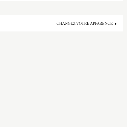
CHANGEZ VOTRE APPARENCE