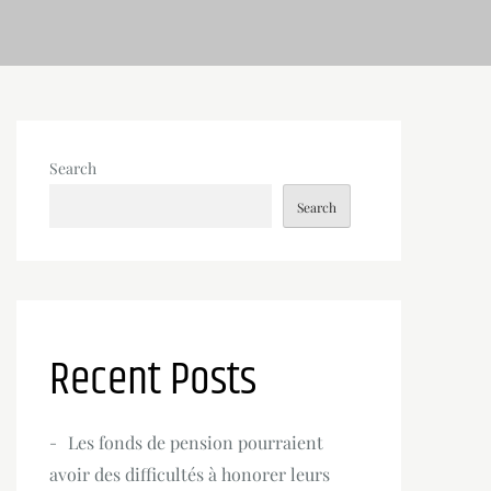
Search
Search
Recent Posts
Les fonds de pension pourraient
avoir des difficultés à honorer leurs