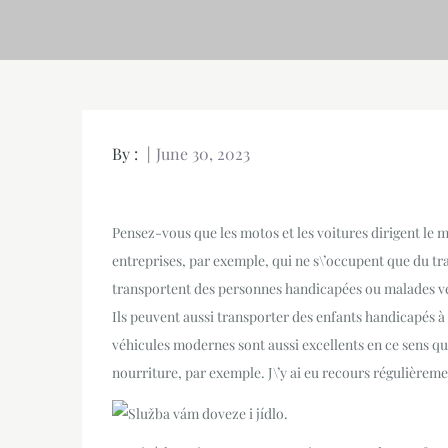
By :
June 30, 2023
Pensez-vous que les motos et les voitures dirigent le m
entreprises, par exemple, qui ne s\’occupent que du tra
transportent des personnes handicapées ou malades ver
Ils peuvent aussi transporter des enfants handicapés à l\
véhicules modernes sont aussi excellents en ce sens q
nourriture, par exemple. J\’y ai eu recours régulièreme