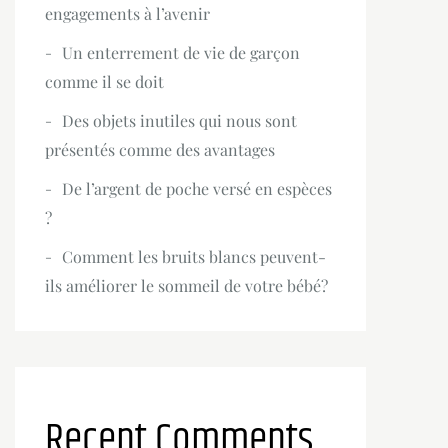
engagements à l’avenir
Un enterrement de vie de garçon
comme il se doit
Des objets inutiles qui nous sont
présentés comme des avantages
De l’argent de poche versé en espèces
?
Comment les bruits blancs peuvent-
ils améliorer le sommeil de votre bébé?
Recent Comments