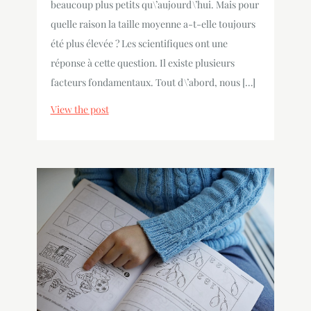
beaucoup plus petits qu\’aujourd\’hui. Mais pour
quelle raison la taille moyenne a-t-elle toujours
été plus élevée ? Les scientifiques ont une
réponse à cette question. Il existe plusieurs
facteurs fondamentaux. Tout d\’abord, nous […]
View the post