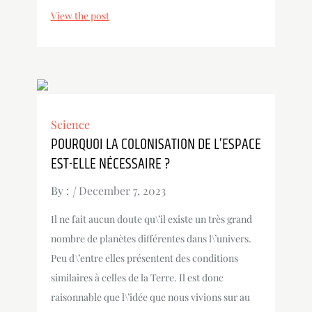
View the post
Science
POURQUOI LA COLONISATION DE L’ESPACE
EST-ELLE NÉCESSAIRE ?
By :
December 7, 2023
Il ne fait aucun doute qu\’il existe un très grand
nombre de planètes différentes dans l\’univers.
Peu d\’entre elles présentent des conditions
similaires à celles de la Terre. Il est donc
raisonnable que l\’idée que nous vivions sur au