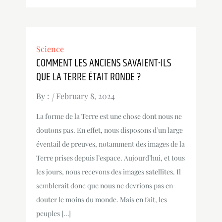
Science
COMMENT LES ANCIENS SAVAIENT-ILS
QUE LA TERRE ÉTAIT RONDE ?
By :
February 8, 2024
La forme de la Terre est une chose dont nous ne
doutons pas. En effet, nous disposons d’un large
éventail de preuves, notamment des images de la
Terre prises depuis l’espace. Aujourd’hui, et tous
les jours, nous recevons des images satellites. Il
semblerait donc que nous ne devrions pas en
douter le moins du monde. Mais en fait, les
peuples […]