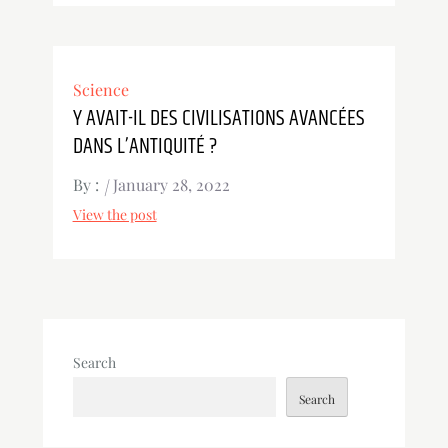
Science
Y AVAIT-IL DES CIVILISATIONS AVANCÉES
DANS L’ANTIQUITÉ ?
By :
January 28, 2022
View the post
Search
Search