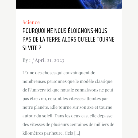
Science
POURQUOI NE NOUS ÉLOIGNONS-NOUS
PAS DE LA TERRE ALORS QU’ELLE TOURNE
SI VITE ?
By :
April 21, 2023
L\’une des choses qui convainquent de
nombreuses personnes que le modèle classique
de l\’univers tel que nous le connaissons ne peut
pas être vrai, ce sont les vitesses atteintes par
notre planète. Elle tourne sur son axe et tourne
autour du soleil. Dans les deux cas, elle dépasse
des vitesses de plusieurs centaines de milliers de
kilomètres par heure. Cela […]