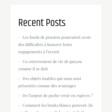
Recent Posts
Les fonds de pension pourraient avoir
des difficultés à honorer leurs
engagements à l’avenir
Un enterrement de vie de garçon
comme il se doit
Des objets inutiles qui nous sont
présentés comme des avantages
De l’argent de poche versé en espèces ?
Comment les bruits blancs peuvent-ils